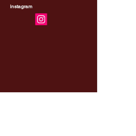
instagram